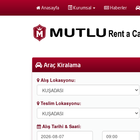
Anasayfa
Kurumsal
Haberler
Araç Kiralama
Alış Lokasyonu:
Teslim Lokasyonu:
Alış Tarihi & Saati: